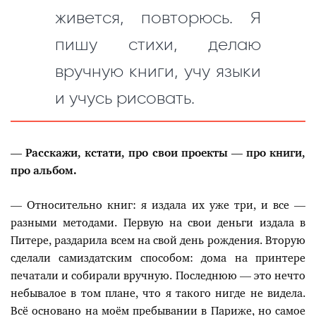
живется, повторюсь. Я
пишу стихи, делаю
вручную книги, учу языки
и учусь рисовать.
— Расскажи, кстати, про свои проекты — про книги,
про альбом.
— Относительно книг: я издала их уже три, и все —
разными методами. Первую на свои деньги издала в
Питере, раздарила всем на свой день рождения. Вторую
сделали самиздатским способом: дома на принтере
печатали и собирали вручную. Последнюю — это нечто
небывалое в том плане, что я такого нигде не видела.
Всё основано на моём пребывании в Париже, но самое