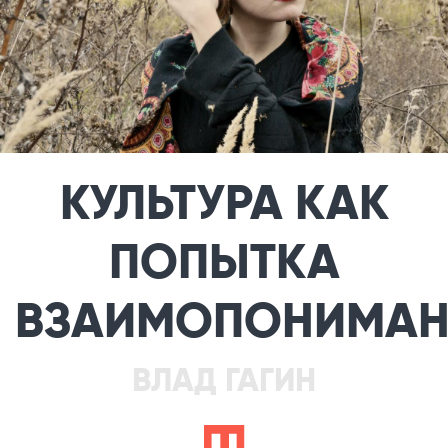
КУЛЬТУРА КАК
ПОПЫТКА
ВЗАИМОПОНИМАН
ВЛАД ГАГИН
b