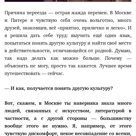
Причина переезда — острая жажда перемен. В Москве
и Питере я чувствую себя очень вольготно, много
друзей, знакомцев, всё «приятно, прилично и легко». И
я решила дать себе труд: выучить ещё один язык,
попытаться понять другую культуру и найти своё место
в действительности, отличающейся от родной. Думаю,
так надо делать как можно больше. Почему —
объяснить не могу, просто так кажется. Лучшее время
путешествовать — сейчас.
— И как, получается понять другую культуру?
Вот, скажем, в Москве ты наверняка знала много
людей, связанных с искусством, литературой в
частности, а с другой стороны — большинству
вообще этого не нужно. Я, например, от этого
чувствую дискомфорт, некое несовпадение со всеми,