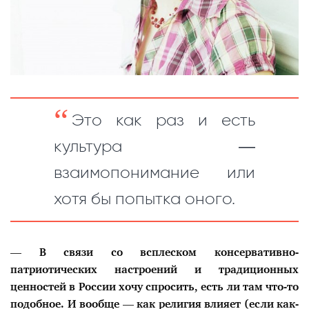
Это как раз и есть
культура —
взаимопонимание или
хотя бы попытка оного.
— В связи со всплеском консервативно-
патриотических настроений и традиционных
ценностей в России хочу спросить, есть ли там что-то
подобное. И вообще — как религия влияет (если как-