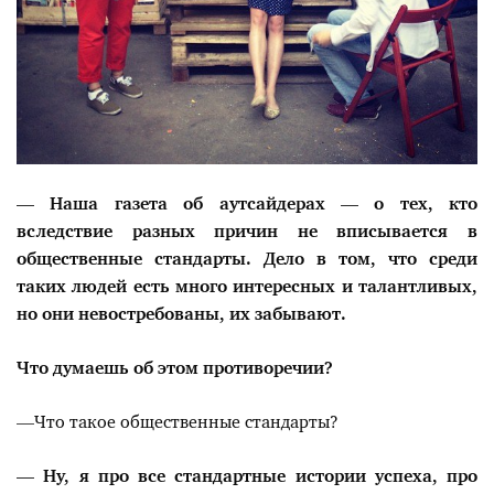
— Наша газета об аутсайдерах — о тех, кто
вследствие разных причин не вписывается в
общественные стандарты. Дело в том, что среди
таких людей есть много интересных и талантливых,
но они невостребованы, их забывают.
Что думаешь об этом противоречии?
—Что такое общественные стандарты?
— Ну, я про все стандартные истории успеха, про