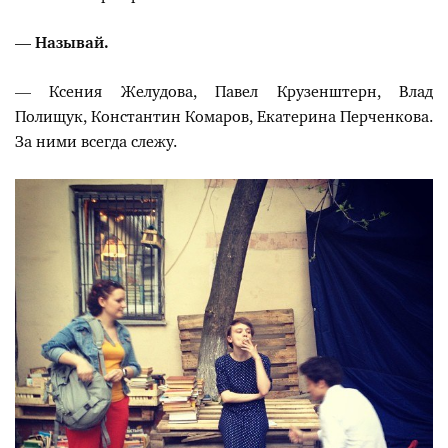
— Называй.
— Ксения Желудова, Павел Крузенштерн, Влад
Полищук, Константин Комаров, Екатерина Перченкова.
За ними всегда слежу.