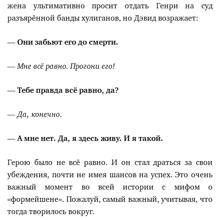
жена ультимативно просит отдать Генри на суд
разъярённой банды хулиганов, но Дэвид возражает:
— Они забьют его до смерти.
— Мне всё равно. Прогони его!
— Тебе правда всё равно, да?
— Да, конечно.
— А мне нет. Да, я здесь живу. И я такой.
Герою было не всё равно. И он стал драться за свои
убеждения, почти не имея шансов на успех. Это очень
важный момент во всей истории с мифом о
«формейшене». Пожалуй, самый важный, учитывая, что
тогда творилось вокруг.