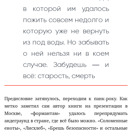
в которой им удалось
пожить совсем недолго и
которую уже не вернуть
из под воды. Но забывать
о ней нельзя ни в коем
случае. Забудешь — и
всё: старость, смерть
Предисловие затянулось, переходим к панк-року. Как
метко заметил сам автор книги на презентации в
Москве, «формантам» удалось перепридумать
андеграунд в стране, где всё было можно. «Соломенные
еноты», «Лисхлеб», «Брешь безопасности» и остальные