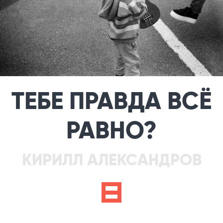
ТЕБЕ ПРАВДА ВСЁ
РАВНО?
КИРИЛЛ АЛЕКСАНДРОВ
f