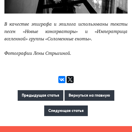
В качестве эпиграфа и эпилога использованы тексты
песен
«Новые консерваторы» и
«Императрица
вселенной» группы
«Соломенные еноты».
Фотографии Лены Стрыгиной.
Предыдущая статья
Вернуться на главную
Следующая статья