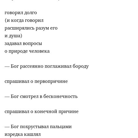
говорил долго
(и когда говорил
расширялись разум его
и душа)
задавал вопросы
о природе человека
— Бог рассеянно поглаживал бороду
спрашивал о первопричине
— Бог смотрел в бесконечность
спрашивал о конечной причине
— Бог похрустывал пальцами
изредка кашлял