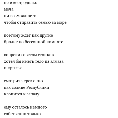
не имеет, однако
меча
ни возможности
чтобы отправить семью за море
поэтому ждёт как другие
бродит по бессонной комнате
вопреки советам стоиков
хотел бы иметь тело из алмаза
и крылья
смотрит через окно
как солнце Республики
клонится к западу
ему осталось немного
собственно только