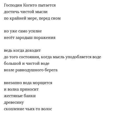
Господин Когито пытается
достичь чистой мысли
по крайней мере, перед сном
но уже само усилие
несёт зародыш поражения
ведь когда доходит
до того состояния, когда мысль уподобляется воде
большой и чистой воде
возле равнодушного берега
внезапно вода морщится
и волна приносит
жестяные банки
древесину
скопление чьих-то волос