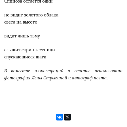
Спиноза остаётся один
не видит золотого облака
света на высоте
видит лишь тьму
слышит скрип лестницы
спускающиеся шаги
В качестве иллюстраций в статье использована
фотография Лены Стрыгиной и автограф поэта.