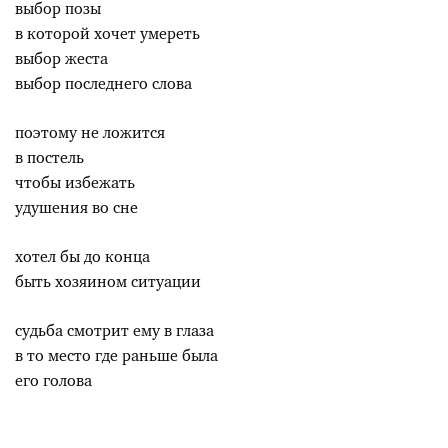
выбор позы
в которой хочет умереть
выбор жеста
выбор последнего слова
поэтому не ложится
в постель
чтобы избежать
удушения во сне
хотел бы до конца
быть хозяином ситуации
судьба смотрит ему в глаза
в то место где раньше была
его голова