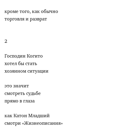
кроме того, как обычно
торговля и разврат
2
Господин Когито
хотел бы стать
хозяином ситуации
это значит
смотреть судьбе
прямо в глаза
как Катон Младший
смотри «Жизнеописания»