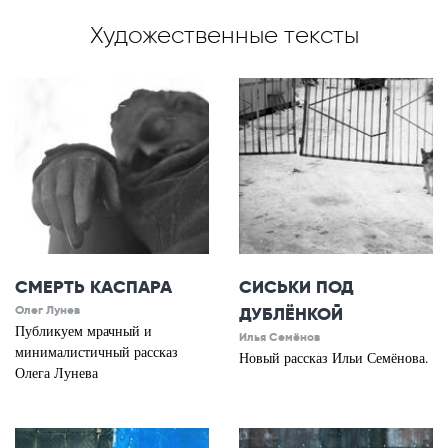
Художественные тексты
СМЕРТЬ КАСПАРА
СИСЬКИ ПОД
Олег Лунев
ДУБЛЁНКОЙ
Публикуем мрачный и
Илья Семёнов
минималистичный рассказ
Новый рассказ Ильи Семёнова.
Олега Лунева