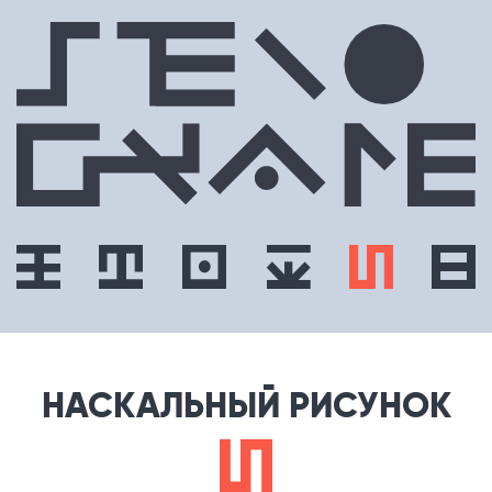
НАСКАЛЬНЫЙ РИСУНОК
e