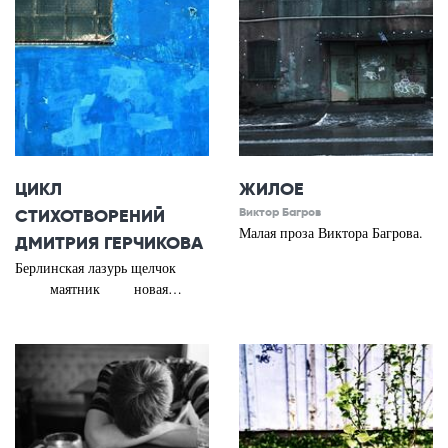
ЦИКЛ
ЖИЛОЕ
СТИХОТВОРЕНИЙ
Виктор Багров
Малая проза Виктора Багрова.
ДМИТРИЯ ГЕРЧИКОВА
Берлинская лазурь щелчок
маятник новая…