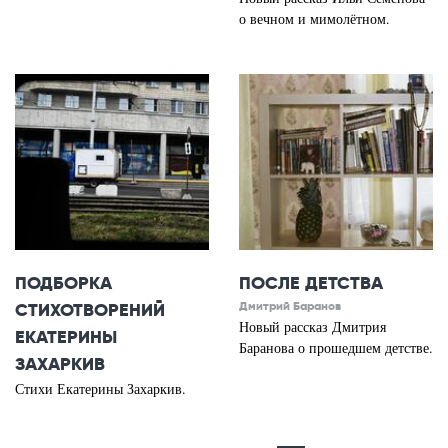
о вечном и мимолётном.
ПОДБОРКА
ПОСЛЕ ДЕТСТВА
СТИХОТВОРЕНИЙ
Дмитрий Баранов
Новый рассказ Дмитрия
ЕКАТЕРИНЫ
Баранова о прошедшем детстве.
ЗАХАРКИВ
Стихи Екатерины Захаркив.