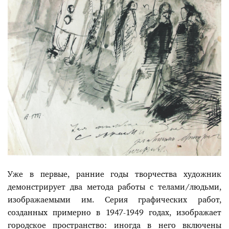
Уже в первые, ранние годы творчества художник
демонстрирует два метода работы с телами/людьми,
изображаемыми им. Серия графических работ,
созданных примерно в 1947-1949 годах, изображает
городское пространство: иногда в него включены