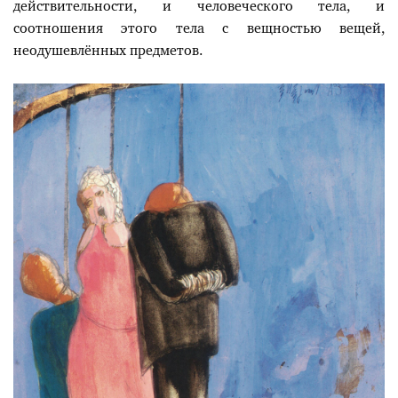
действительности, и человеческого тела, и
соотношения этого тела с вещностью вещей,
неодушевлённых предметов.