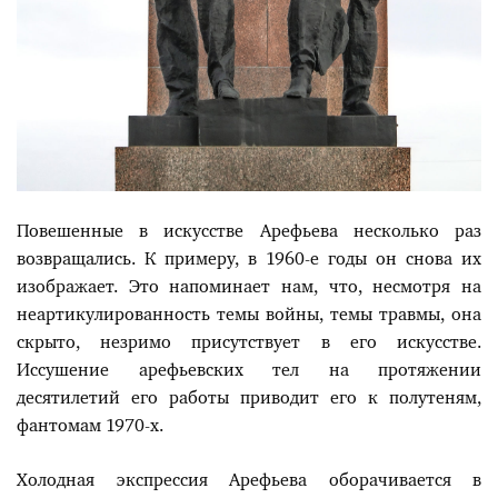
Повешенные в искусстве Арефьева несколько раз
возвращались. К примеру, в 1960-е годы он снова их
изображает. Это напоминает нам, что, несмотря на
неартикулированность темы войны, темы травмы, она
скрыто, незримо присутствует в его искусстве.
Иссушение арефьевских тел на протяжении
десятилетий его работы приводит его к полутеням,
фантомам 1970-х.
Холодная экспрессия Арефьева оборачивается в