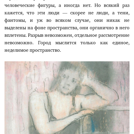
человеческие фигуры, а иногда нет. Но всякий раз
кажется, что эти люди — скорее не люди, а тени,
фантомы, и уж во всяком случае, они никак не
выделены на фоне пространства, они органично в него
вплетены. Разрыв невозможен, отдельное рассмотрение
невозможно. Город мыслится только как единое,
неделимое пространство.