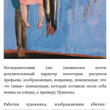
Исследователями уже упоминался почти
документальный характер некоторых рисунков
Арефьева, изображающих, например, повешенных: это
«те самые» повешенные, которых оставили после себя
немцы на улицах, к примеру, Пушкина.
Работам художника, изображающим убитых/