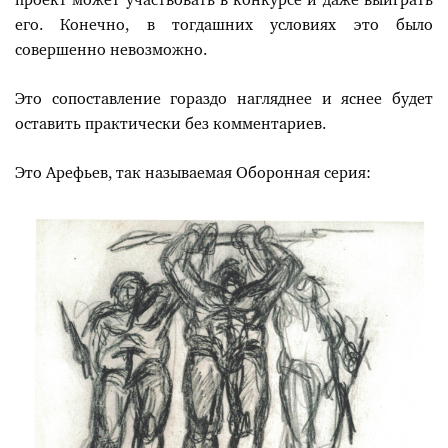
проект может участвовать в конкурсе и даже выиграть
его. Конечно, в тогдашних условиях это было
совершенно невозможно.
Это сопоставление гораздо нагляднее и яснее будет
оставить практически без комментариев.
Это Арефьев, так называемая Оборонная серия: