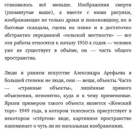
становилось всё меньше. Изображения смерти
(упомянутые выше), а вместе с ними рисунки,
изображающие не только драки и поножовщину, но и
бытовые скандалы, сцены на пляже и в достаточно
абстрактно переданной «сельской местности» — все
эти работы относятся к началу 1950-х годов — человек
уже не существует в объёме, он — часть общего
пространства.
Люди в раннем искусстве Александра Арефьева в
большей степени не люди, они — вещи, объекты. Часто
— «странные объекты», лишённые прямого
объяснения, непонятно, куда и к чему применимые.
Ярким примером такого объекта является «Женский
торс» 1949 года, в котором телесность присутствует в
некотором «стёртом» виде, картинное пространство
напоминает о чуть ли не наскальных изображениях.