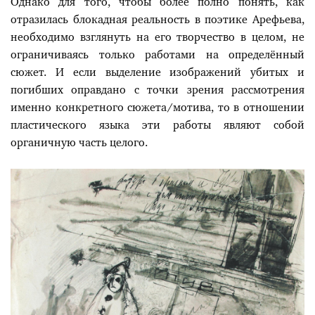
Однако для того, чтобы более полно понять, как
отразилась блокадная реальность в поэтике Арефьева,
необходимо взглянуть на его творчество в целом, не
ограничиваясь только работами на определённый
сюжет. И если выделение изображений убитых и
погибших оправдано с точки зрения рассмотрения
именно конкретного сюжета/мотива, то в отношении
пластического языка эти работы являют собой
органичную часть целого.