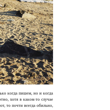
ько когда пишем, но и когда
тно, хотя в каком-то случае
т, то почти всегда обильно,