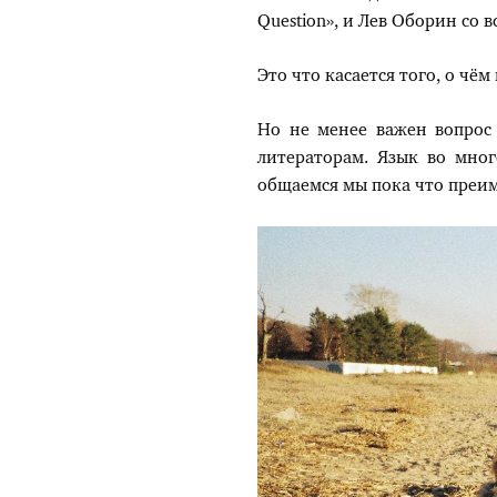
Question», и Лев Оборин со 
Это что касается того, о чём
Но не менее важен вопрос 
литераторам. Язык во мног
общаемся мы пока что преим