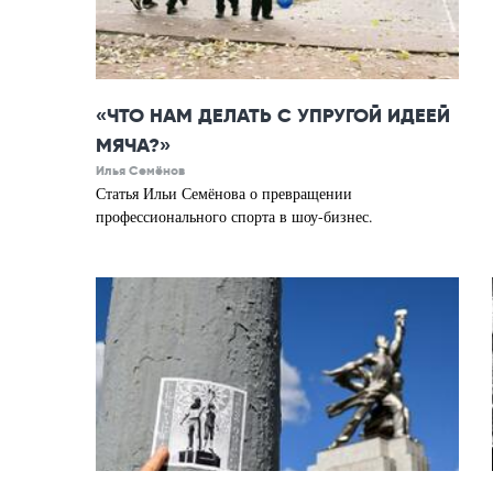
«ЧТО НАМ ДЕЛАТЬ С УПРУГОЙ ИДЕЕЙ
МЯЧА?»
Илья Семёнов
Статья Ильи Семёнова о превращении
профессионального спорта в шоу-бизнес.