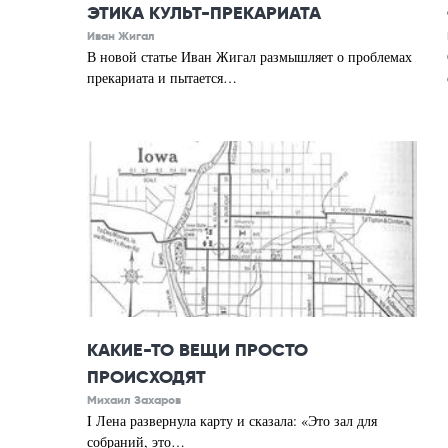
ЭТИКА КУЛЬТ-ПРЕКАРИАТА
Иван Жигал
В новой статье Иван Жигал размышляет о проблемах
прекариата и пытается…
КАКИЕ-ТО ВЕЩИ ПРОСТО
ПРОИСХОДЯТ
Михаил Захаров
I Лена развернула карту и сказала: «Это зал для
собраний, это…