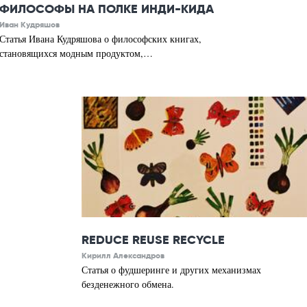
ФИЛОСОФЫ НА ПОЛКЕ ИНДИ-КИДА
Иван Кудряшов
Статья Ивана Кудряшова о философских книгах,
становящихся модным продуктом,…
REDUCE REUSE RECYCLE
Кирилл Александров
Статья о фудшеринге и других механизмах
безденежного обмена.