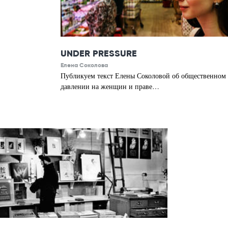
UNDER PRESSURE
Елена Соколова
Публикуем текст Елены Соколовой об общественном
давлении на женщин и праве…