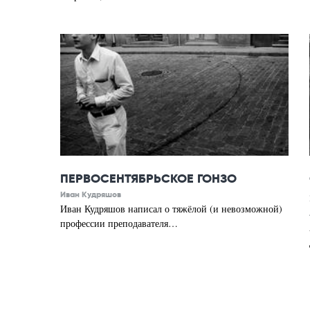
ПЕРВОСЕНТЯБРЬСКОЕ ГОНЗО
Иван Кудряшов
Иван Кудряшов написал о тяжёлой (и невозможной)
профессии преподавателя…