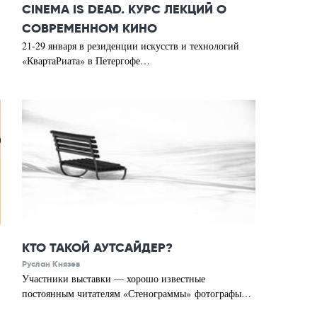
CINEMA IS DEAD. КУРС ЛЕКЦИЙ О
СОВРЕМЕННОМ КИНО
21-29 января в резиденции искусств и технологий
«КвартаРиата» в Петергофе…
КТО ТАКОЙ АУТСАЙДЕР?
Руслан Князев
Участники выставки — хорошо известные
постоянным читателям «Стенограммы» фотографы…