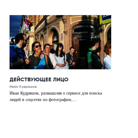
ДЕЙСТВУЮЩЕЕ ЛИЦО
Иван Кудряшов
Иван Кудряшов, размышляя о сервисе для поиска
людей в соцсетях по фотографии,…