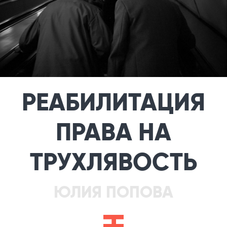
РЕАБИЛИТАЦИЯ
ПРАВА НА
ТРУХЛЯВОСТЬ
ЮЛИЯ ПОПОВА
a