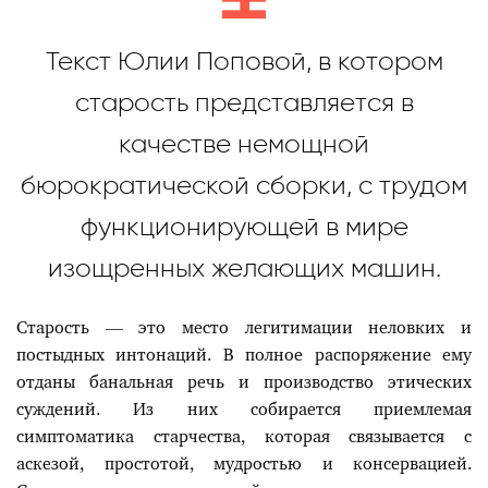
Текст Юлии Поповой, в котором
старость представляется в
качестве немощной
бюрократической сборки, с трудом
функционирующей в мире
изощренных желающих машин.
Старость — это место легитимации неловких и
постыдных интонаций. В полное распоряжение ему
отданы банальная речь и производство этических
суждений. Из них собирается приемлемая
симптоматика старчества, которая связывается с
аскезой, простотой, мудростью и консервацией.