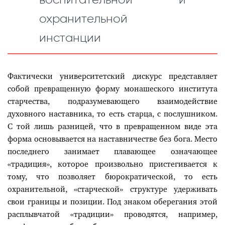
охранительной
инстанции
Фактически университетский дискурс представляет
собой превращенную форму монашеского института
старчества, подразумевающего взаимодействие
духовного наставника, то есть старца, с послушником.
С той лишь разницей, что в превращенном виде эта
форма основывается на наставничестве без бога. Место
последнего занимает плавающее означающее
«традиция», которое произвольно пристегивается к
тому, что позволяет бюрократической, то есть
охранительной, «старческой» структуре удерживать
свои границы и позиции. Под знаком оберегания этой
расплывчатой «традиции» проводятся, например,