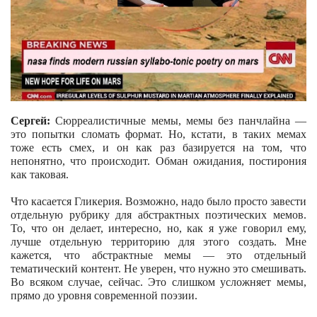
Сергей:
Сюрреалистичные мемы, мемы без панчлайна —
это попытки сломать формат. Но, кстати, в таких мемах
тоже есть смех, и он как раз базируется на том, что
непонятно, что происходит. Обман ожидания, постирония
как таковая.
Что касается Гликерия. Возможно, надо было просто завести
отдельную рубрику для абстрактных поэтических мемов.
То, что он делает, интересно, но, как я уже говорил ему,
лучше отдельную территорию для этого создать. Мне
кажется, что абстрактные мемы — это отдельный
тематический контент. Не уверен, что нужно это смешивать.
Во всяком случае, сейчас. Это слишком усложняет мемы,
прямо до уровня современной поэзии.