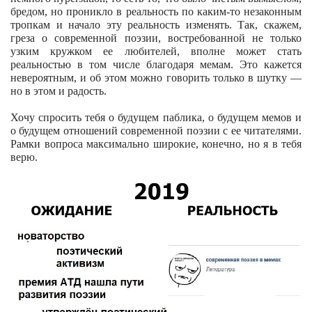
бредом, но проникло в реальность по каким-то незаконным
тропкам и начало эту реальность изменять. Так, скажем,
греза о современной поэзии, востребованной не только
узким кружком ее любителей, вполне может стать
реальностью в том числе благодаря мемам. Это кажется
невероятным, и об этом можно говорить только в шутку —
но в этом и радость.
Хочу спросить тебя о будущем паблика, о будущем мемов и
о будущем отношений современной поэзии с ее читателями.
Рамки вопроса максимально широкие, конечно, но я в тебя
верю.