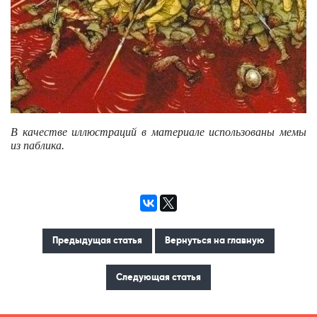
В качестве иллюстраций в материале использованы мемы
из паблика.
Предыдущая статья
Вернуться на главную
Следующая статья