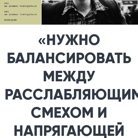
«НУЖНО
БАЛАНСИРОВАТЬ
МЕЖДУ
РАССЛАБЛЯЮЩИ
СМЕХОМ И
НАПРЯГАЮЩЕЙ