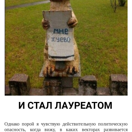
Однако порой я чувствую действительную политическую
опасность, когда вижу, в каких векторах развивается