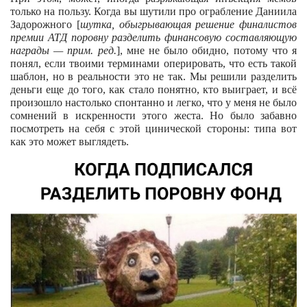
только на пользу. Когда вы шутили про ограбление Даниила
Задорожного [
шутка, обыгрывающая решение финалистов
премии АТД поровну разделить финансовую составляющую
награды — прим. ред.
], мне не было обидно, потому что я
понял, если твоими терминами оперировать, что есть такой
шаблон, но в реальности это не так. Мы решили разделить
деньги еще до того, как стало понятно, кто выиграет, и всё
произошло настолько спонтанно и легко, что у меня не было
сомнений в искренности этого жеста. Но было забавно
посмотреть на себя с этой цинической стороны: типа вот
как это может выглядеть.