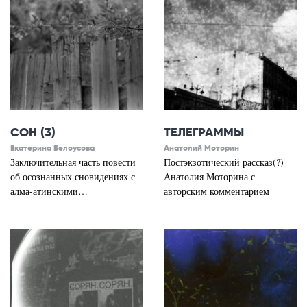
СОН (3)
ТЕЛЕГРАММЫ
Екатерина Белоусова
Анатолий Моторин
Заключительная часть повести
Постэкзотический рассказ(?)
об осознанных сновидениях с
Анатолия Моторина с
алма-атинскими…
авторским комментарием