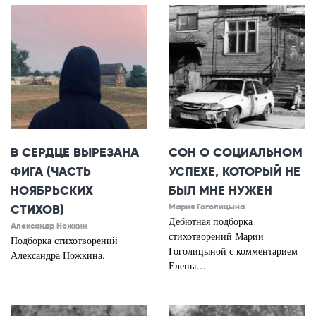
В СЕРДЦЕ ВЫРЕЗАНА
СОН О СОЦИАЛЬНОМ
ФИГА (ЧАСТЬ
УСПЕХЕ, КОТОРЫЙ НЕ
НОЯБРЬСКИХ
БЫЛ МНЕ НУЖЕН
СТИХОВ)
Мария Гоголицына
Дебютная подборка
Александр Ножкин
стихотворений Марии
Подборка стихотворений
Гоголицыной с комментарием
Александра Ножкина.
Елены…