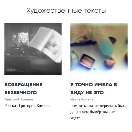
Художественные тексты
ВОЗВРАЩЕНИЕ
Я ТОЧНО ИМЕЛА В
БЕЗВЕЧНОГО
ВИДУ НЕ ЭТО
Григорий Комлев
Итиль Качель
Рассказ Григория Комлева
помнить значит перестать быть
да и зачем бымёртвые не
ходят…