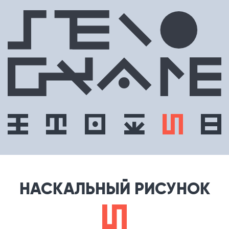
НАСКАЛЬНЫЙ РИСУНОК
e